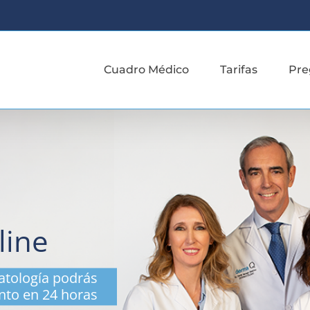
Cuadro Médico
Tarifas
Pre