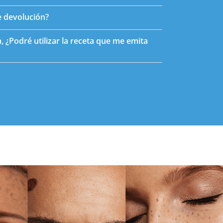
de devolución?
, ¿Podré utilizar la receta que me emita