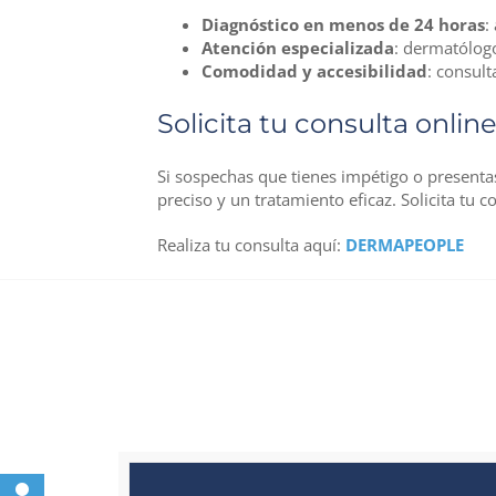
Diagnóstico en menos de 24 horas
:
Atención especializada
: dermatólogo
Comodidad y accesibilidad
: consult
Solicita tu consulta onlin
Si sospechas que tienes impétigo o present
preciso y un tratamiento eficaz. Solicita tu 
Realiza tu consulta aquí:
DERMAPEOPLE