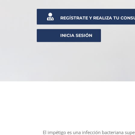
El impétigo es una infección bacteriana supe