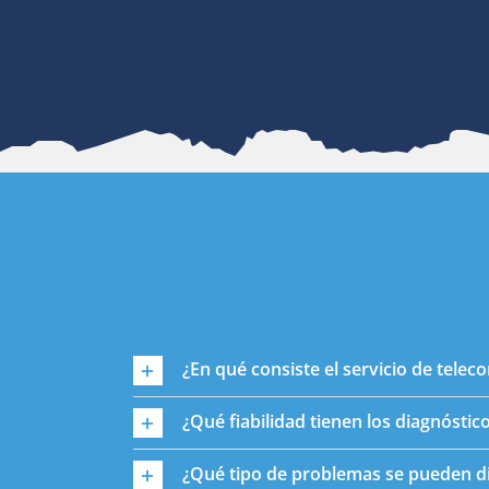
¿En qué consiste el servicio de tele
¿Qué fiabilidad tienen los diagnóstic
¿Qué tipo de problemas se pueden d