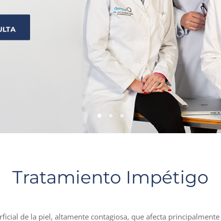
Tratamiento Impétigo
rficial de la piel, altamente contagiosa, que afecta principalmen