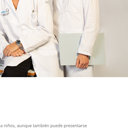
te a niños, aunque también puede presentarse