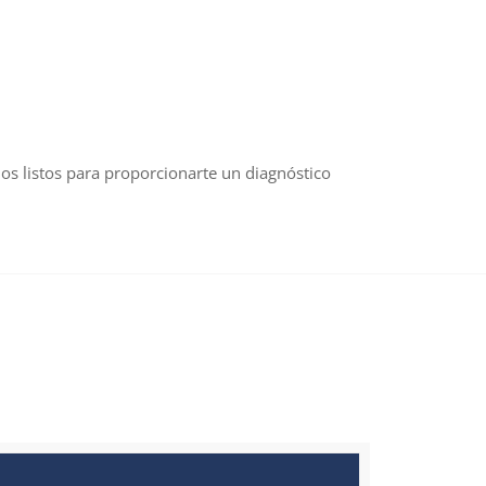
s listos para proporcionarte un diagnóstico