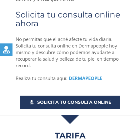
Solicita tu consulta online
ahora
No permitas que el acné afecte tu vida diaria.
Solicita tu consulta online en Dermapeople hoy
mismo y descubre cómo podemos ayudarte a
recuperar la salud y belleza de tu piel en tiempo
récord.
Realiza tu consulta aquí:
DERMAPEOPLE
SOLICITA TU CONSULTA ONLINE
TARIFA