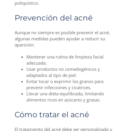
poliquístico.
Prevención del acné
Aunque no siempre es posible prevenir el acné,
algunas medidas pueden ayudar a reducir su
aparición:
Mantener una rutina de limpieza facial
adecuada.
Usar productos no comedogénicos y
adaptados al tipo de piel.
Evitar tocar o exprimir los granos para
prevenir infecciones y cicatrices.
Llevar una dieta equilibrada, limitando
alimentos ricos en azúcares y grasas.
Cómo tratar el acné
El tratamiento del acné debe ser personalizado y