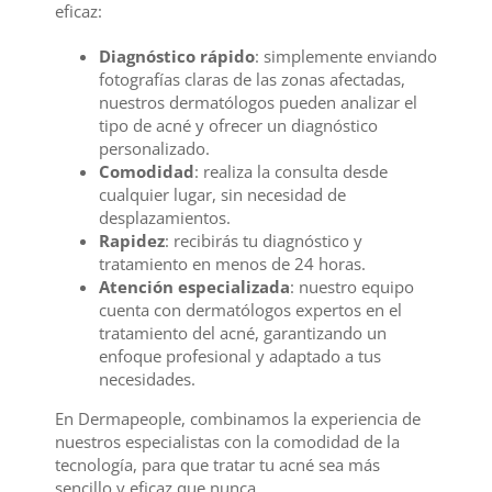
eficaz:
Diagnóstico rápido
: simplemente enviando
fotografías claras de las zonas afectadas,
nuestros dermatólogos pueden analizar el
tipo de acné y ofrecer un diagnóstico
personalizado.
Comodidad
: realiza la consulta desde
cualquier lugar, sin necesidad de
desplazamientos.
Rapidez
: recibirás tu diagnóstico y
tratamiento en menos de 24 horas.
Atención especializada
: nuestro equipo
cuenta con dermatólogos expertos en el
tratamiento del acné, garantizando un
enfoque profesional y adaptado a tus
necesidades.
En Dermapeople, combinamos la experiencia de
nuestros especialistas con la comodidad de la
tecnología, para que tratar tu acné sea más
sencillo y eficaz que nunca.