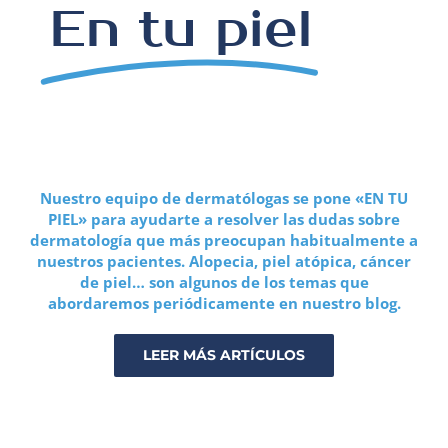
En tu piel
Nuestro equipo de dermatólogas se pone «EN TU
PIEL» para ayudarte a resolver las dudas sobre
dermatología que más preocupan habitualmente a
nuestros pacientes. Alopecia, piel atópica, cáncer
de piel… son algunos de los temas que
abordaremos periódicamente en nuestro blog.
LEER MÁS ARTÍCULOS