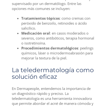
supervisado por un dermatólogo. Entre las
opciones más comunes se incluyen:
Tratamientos tópicos
: como cremas con
peróxido de benzoilo, retinoides o ácido
salicílico.
Medicación oral
: en casos moderados o
severos, como antibóticos, terapia hormonal
o isotretinoína.
Procedimientos dermatológicos
: peelings
químicos, láser o microdermoabrasión para
mejorar la textura de la piel.
La teledermatología como
solución eficaz
En Dermapeople, entendemos la importancia de
un diagnóstico rápido y preciso. La
teledermatología es una herramienta innovadora
que permite abordar el acné de manera cómoda y