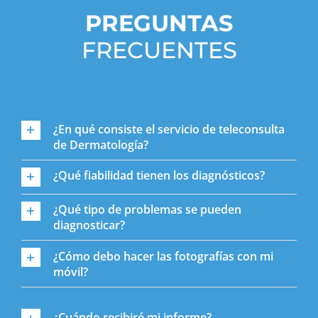
PREGUNTAS
FRECUENTES
¿En qué consiste el servicio de teleconsulta
de Dermatología?
¿Qué fiabilidad tienen los diagnósticos?
¿Qué tipo de problemas se pueden
diagnosticar?
¿Cómo debo hacer las fotografías con mi
móvil?
¿Cuándo recibiré mi informe?