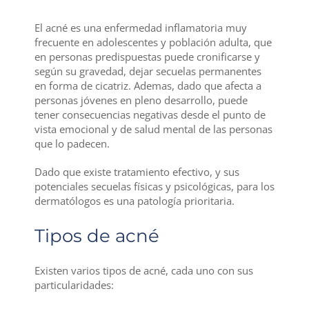
El acné es una enfermedad inflamatoria muy
frecuente en adolescentes y población adulta, que
en personas predispuestas puede cronificarse y
según su gravedad, dejar secuelas permanentes
en forma de cicatriz. Ademas, dado que afecta a
personas jóvenes en pleno desarrollo, puede
tener consecuencias negativas desde el punto de
vista emocional y de salud mental de las personas
que lo padecen.
Dado que existe tratamiento efectivo, y sus
potenciales secuelas físicas y psicológicas, para los
dermatólogos es una patología prioritaria.
Tipos de acné
Existen varios tipos de acné, cada uno con sus
particularidades: