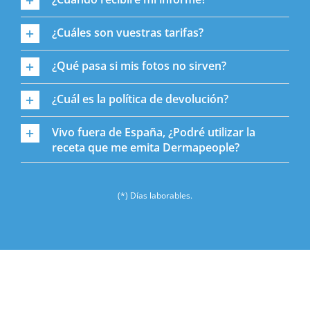
¿Cuáles son vuestras tarifas?
¿Qué pasa si mis fotos no sirven?
¿Cuál es la política de devolución?
Vivo fuera de España, ¿Podré utilizar la
receta que me emita Dermapeople?
(*) Días laborables.