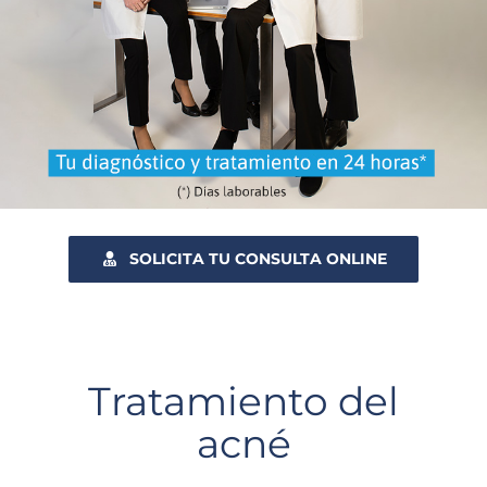
SOLICITA TU CONSULTA ONLINE
Tratamiento del
acné