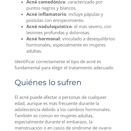
Acné comedónico
: caracterizado por
puntos negros y blancos.
Acné inflamatorio
: incluye pápulas y
pústulas con enrojecimiento.
Acné noduloquístico
: el más severo, con
lesiones profundas y dolorosas.
Acné hormonal
: vinculado a desequilibrios
hormonales, especialmente en mujeres
adultas.
Identificar correctamente el tipo de acné es
fundamental para elegir el tratamiento adecuado.
Quiénes lo sufren
El acné puede afectar a personas de cualquier
edad, aunque es más frecuente durante la
adolescencia debido a los cambios hormonales.
También es común en mujeres adultas,
especialmente durante el embarazo, la
menstruación o en casos de síndrome de ovario