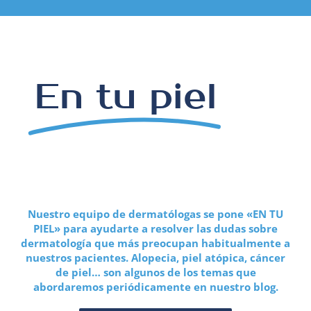
En tu piel
Nuestro equipo de dermatólogas se pone «EN TU
PIEL» para ayudarte a resolver las dudas sobre
dermatología que más preocupan habitualmente a
nuestros pacientes. Alopecia, piel atópica, cáncer
de piel… son algunos de los temas que
abordaremos periódicamente en nuestro blog.