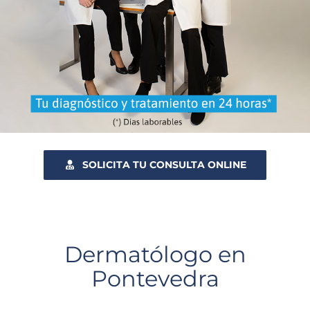
SOLICITA TU CONSULTA ONLINE
Dermatólogo en
Pontevedra