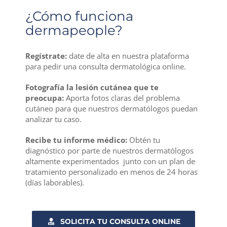
¿Cómo funciona
dermapeople?
Regístrate:
date de alta en nuestra plataforma
para pedir una consulta dermatológica online.
Fotografía la lesión cutánea que te
preocupa
:
Aporta fotos claras del problema
cutáneo para que nuestros dermatólogos puedan
analizar tu caso.
Recibe tu informe médico:
Obtén tu
diagnóstico por parte de nuestros dermatólogos
altamente experimentados junto con un plan de
tratamiento personalizado en menos de 24 horas
(días laborables).
SOLICITA TU CONSULTA ONLINE