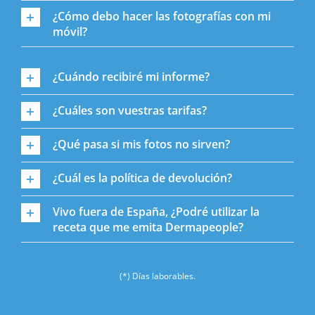
¿Cómo debo hacer las fotografías con mi
móvil?
¿Cuándo recibiré mi informe?
¿Cuáles son vuestras tarifas?
¿Qué pasa si mis fotos no sirven?
¿Cuál es la política de devolución?
Vivo fuera de España, ¿Podré utilizar la
receta que me emita Dermapeople?
(*) Días laborables.