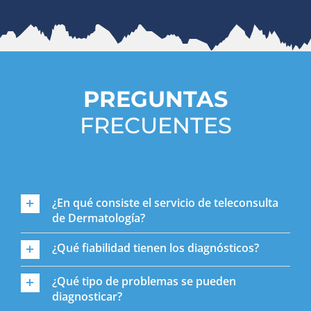
PREGUNTAS
FRECUENTES
¿En qué consiste el servicio de teleconsulta
de Dermatología?
¿Qué fiabilidad tienen los diagnósticos?
¿Qué tipo de problemas se pueden
diagnosticar?