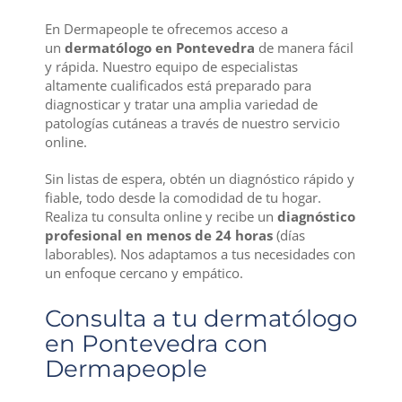
En Dermapeople te ofrecemos acceso a
un
dermatólogo en Pontevedra
de manera fácil
y rápida. Nuestro equipo de especialistas
altamente cualificados está preparado para
diagnosticar y tratar una amplia variedad de
patologías cutáneas a través de nuestro servicio
online.
Sin listas de espera, obtén un diagnóstico rápido y
fiable, todo desde la comodidad de tu hogar.
Realiza tu consulta online y recibe un
diagnóstico
profesional en menos de 24 horas
(días
laborables). Nos adaptamos a tus necesidades con
un enfoque cercano y empático.
Consulta a tu dermatólogo
en Pontevedra con
Dermapeople