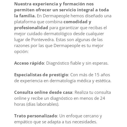
Nuestra experiencia y formación nos
permiten ofrecer un servicio integral a toda
la familia.
En Dermapeople hemos diseñado una
plataforma que combina
comodidad y
profesionalidad
para garantizar que recibas el
mejor cuidado dermatológico desde cualquier
lugar de Pontevedra. Estas son algunas de las
razones por las que Dermapeople es tu mejor
opción:
Acceso rápido
: Diagnóstico fiable y sin esperas.
Especialistas de prestigio
: Con más de 15 años
de experiencia en dermatología médica y estética.
Consulta online desde casa
: Realiza tu consulta
online y recibe un diagnóstico en menos de 24
horas (días laborables).
Trato personalizado
: Un enfoque cercano y
empático que se adapta a tus necesidades.