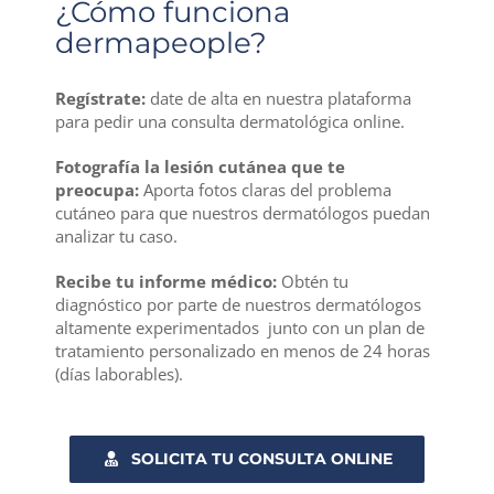
¿Cómo funciona
dermapeople?
Regístrate:
date de alta en nuestra plataforma
para pedir una consulta dermatológica online.
Fotografía la lesión cutánea que te
preocupa
:
Aporta fotos claras del problema
cutáneo para que nuestros dermatólogos puedan
analizar tu caso.
Recibe tu informe médico:
Obtén tu
diagnóstico por parte de nuestros dermatólogos
altamente experimentados junto con un plan de
tratamiento personalizado en menos de 24 horas
(días laborables).
SOLICITA TU CONSULTA ONLINE