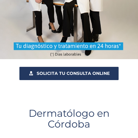
SOLICITA TU CONSULTA ONLINE
Dermatólogo en
Córdoba