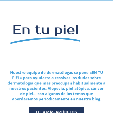
En tu piel
Nuestro equipo de dermatólogas se pone «EN TU
PIEL» para ayudarte a resolver las dudas sobre
dermatología que más preocupan habitualmente a
nuestros pacientes. Alopecia, piel atópica, cáncer
de piel… son algunos de los temas que
abordaremos periódicamente en nuestro blog.
LEER MÁS ARTÍCULOS