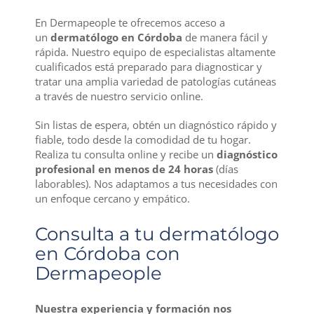
En Dermapeople te ofrecemos acceso a
un
dermatólogo en Córdoba
de manera fácil y
rápida. Nuestro equipo de especialistas altamente
cualificados está preparado para diagnosticar y
tratar una amplia variedad de patologías cutáneas
a través de nuestro servicio online.
Sin listas de espera, obtén un diagnóstico rápido y
fiable, todo desde la comodidad de tu hogar.
Realiza tu consulta online y recibe un
diagnóstico
profesional en menos de 24 horas
(días
laborables). Nos adaptamos a tus necesidades con
un enfoque cercano y empático.
Consulta a tu dermatólogo
en Córdoba con
Dermapeople
Nuestra experiencia y formación nos