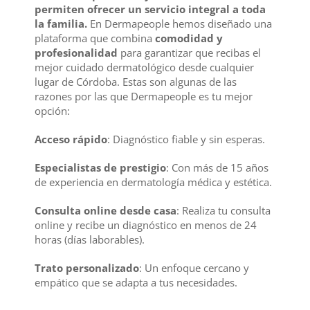
permiten ofrecer un servicio integral a toda
la familia.
En Dermapeople hemos diseñado una
plataforma que combina
comodidad y
profesionalidad
para garantizar que recibas el
mejor cuidado dermatológico desde cualquier
lugar de Córdoba. Estas son algunas de las
razones por las que Dermapeople es tu mejor
opción:
Acceso rápido
: Diagnóstico fiable y sin esperas.
Especialistas de prestigio
: Con más de 15 años
de experiencia en dermatología médica y estética.
Consulta online desde casa
: Realiza tu consulta
online y recibe un diagnóstico en menos de 24
horas (días laborables).
Trato personalizado
: Un enfoque cercano y
empático que se adapta a tus necesidades.