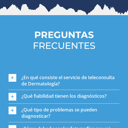
PREGUNTAS
FRECUENTES
¿En qué consiste el servicio de teleconsulta
de Dermatología?
¿Qué fiabilidad tienen los diagnósticos?
¿Qué tipo de problemas se pueden
diagnosticar?