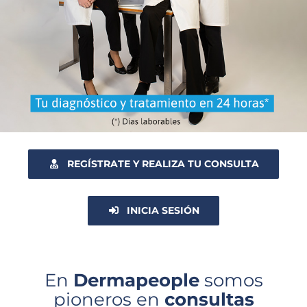
REGÍSTRATE Y REALIZA TU CONSULTA
INICIA SESIÓN
En
Dermapeople
somos
pioneros en
consultas