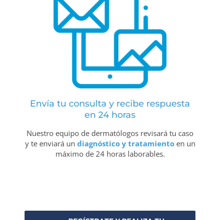
Envía tu consulta y recibe respuesta
en 24 horas
Nuestro equipo de dermatólogos revisará tu caso
y te enviará un
diagnóstico y tratamiento
en un
máximo de 24 horas laborables.