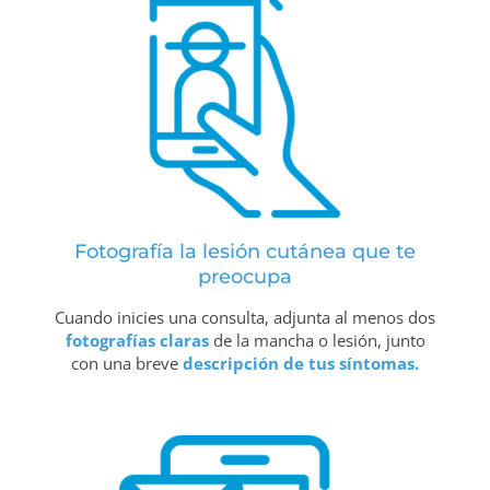
Fotografía la lesión cutánea que te
preocupa
Cuando inicies una consulta, adjunta al menos dos
fotografías claras
de la mancha o lesión, junto
con una breve
descripción de tus síntomas.