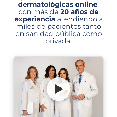
dermatológicas online
,
con más de
20 años de
experiencia
atendiendo a
miles de pacientes tanto
en sanidad pública como
privada.