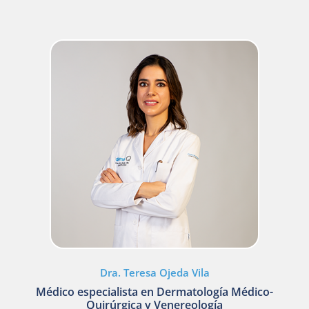
Dra. Teresa Ojeda Vila
Médico especialista en Dermatología Médico-
Quirúrgica y Venereología