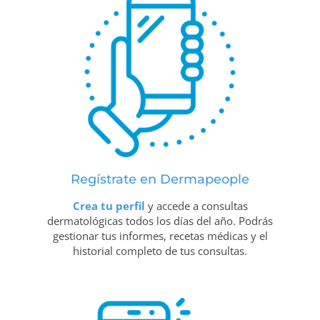
Regístrate en Dermapeople
Crea tu perfil
y accede a consultas
dermatológicas todos los días del año. Podrás
gestionar tus informes, recetas médicas y el
historial completo de tus consultas.