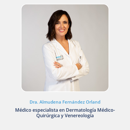
Dra. Almudena Fernández Orland
Médico especialista en Dermatología Médico-
Quirúrgica y Venereología