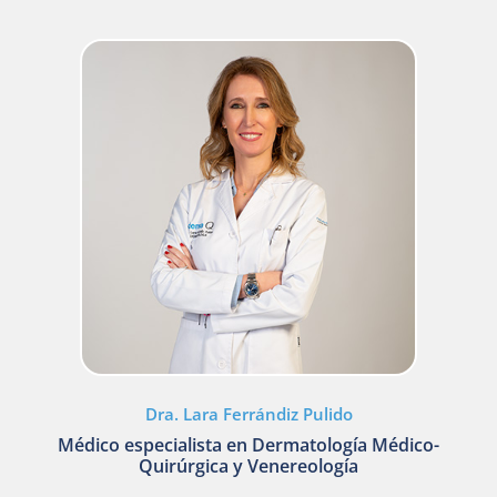
Dra. Lara Ferrándiz Pulido
Médico especialista en Dermatología Médico-
Quirúrgica y Venereología