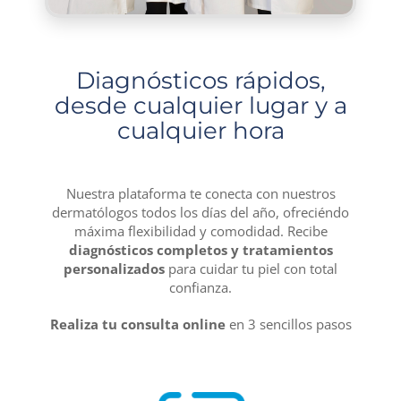
Diagnósticos rápidos,
desde cualquier lugar y a
cualquier hora
Nuestra plataforma te conecta con nuestros
dermatólogos todos los días del año, ofreciéndo
máxima flexibilidad y comodidad. Recibe
diagnósticos completos y tratamientos
personalizados
para cuidar tu piel con total
confianza.
Realiza tu consulta online
en 3 sencillos pasos