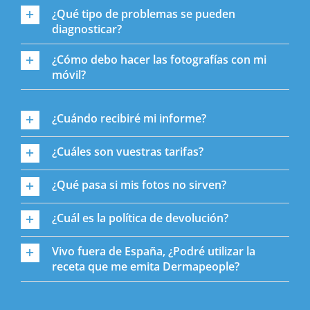
¿Qué tipo de problemas se pueden
diagnosticar?
¿Cómo debo hacer las fotografías con mi
móvil?
¿Cuándo recibiré mi informe?
¿Cuáles son vuestras tarifas?
¿Qué pasa si mis fotos no sirven?
¿Cuál es la política de devolución?
Vivo fuera de España, ¿Podré utilizar la
receta que me emita Dermapeople?