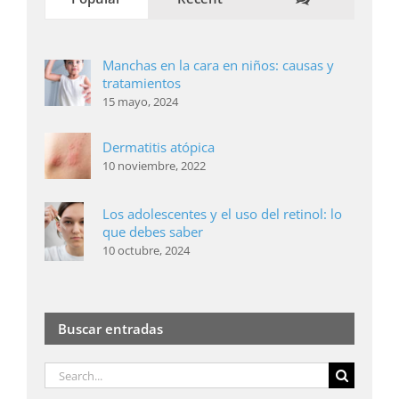
Manchas en la cara en niños: causas y
tratamientos
15 mayo, 2024
Dermatitis atópica
10 noviembre, 2022
Los adolescentes y el uso del retinol: lo
que debes saber
10 octubre, 2024
Buscar entradas
Search
for: