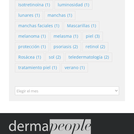
Isotretinoína
(1)
luminosidad
(1)
lunares
(1)
manchas
(1)
manchas faciales
(1)
Mascarillas
(1)
melanoma
(1)
melasma
(1)
piel
(3)
protección
(1)
psoriasis
(2)
retinol
(2)
Rosácea
(1)
sol
(2)
teledermatología
(2)
tratamiento piel
(1)
verano
(1)