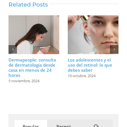
Related Posts
Dermapeople: consulta
Los adolescentes y el
de dermatología desde
uso del retinol: lo que
casa en menos de 24
debes saber
horas
10 octubre, 2024
5 noviembre, 2024
Comments
Popular
Recent