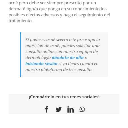
acné pero debe ser siempre prescrito por un
dermatólogo/a que ponga en su conocimiento los
posibles efectos adversos y haga el seguimiento del
tratamiento.
Si padeces acné severo o te preocupa la
aparición de acné, puedes solicitar una
consulta online con nuestro equipo de
dermatología
dándote de alta
o
iniciando sesión
si ya tienes cuenta en
nuestra plataforma de teleconsulta.
¡Compártelo en tus redes sociales!
Facebook
Twitter
LinkedIn
WhatsApp